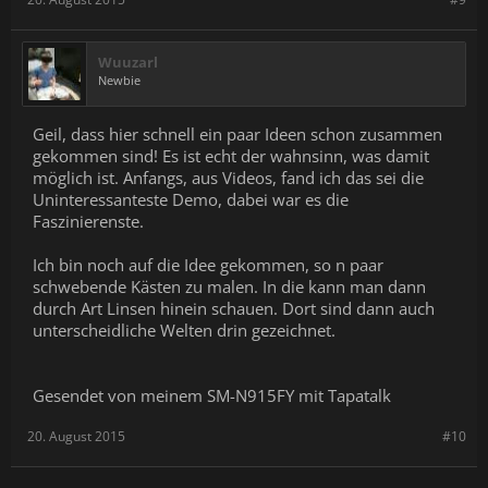
Wuuzarl
Newbie
Geil, dass hier schnell ein paar Ideen schon zusammen
gekommen sind! Es ist echt der wahnsinn, was damit
möglich ist. Anfangs, aus Videos, fand ich das sei die
Uninteressanteste Demo, dabei war es die
Faszinierenste.
Ich bin noch auf die Idee gekommen, so n paar
schwebende Kästen zu malen. In die kann man dann
durch Art Linsen hinein schauen. Dort sind dann auch
unterscheidliche Welten drin gezeichnet.
Gesendet von meinem SM-N915FY mit Tapatalk
20. August 2015
#10