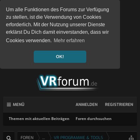
Um alle Funktionen des Forums zur Verfügung
zu stellen, ist die Verwendung von Cookies
erforderlich. Mit der Nutzung unserer Dienste
erklärst Du Dich damit einverstanden, dass wir
Cookies verwenden.
Mehr erfahren
OK!
MENÜ
ANMELDEN
REGISTRIEREN
Themen mit aktuellen Beiträgen
Foren durchsuchen
FOREN
...
VR PROGRAMME & TOOLS