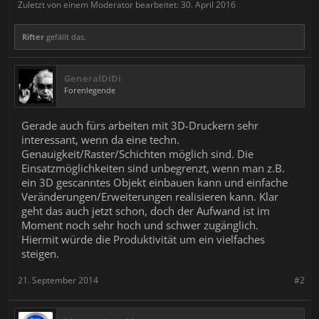
Zuletzt von einem Moderator bearbeitet:
30. April 2016
Rifter
gefällt das.
GeneralDiDi
Forenlegende
Gerade auch fürs arbeiten mit 3D-Druckern sehr
interessant, wenn da eine techn.
Genauigkeit/Raster/Schichten möglich sind. Die
Einsatzmöglichkeiten sind unbegrenzt, wenn man z.B.
ein 3D gescanntes Objekt einbauen kann und einfache
Veränderungen/Erweiterungen realisieren kann. Klar
geht das auch jetzt schon, doch der Aufwand ist im
Moment noch sehr hoch und schwer zugänglich.
Hiermit würde die Produktivität um ein vielfaches
steigen.
21. September 2014
#2