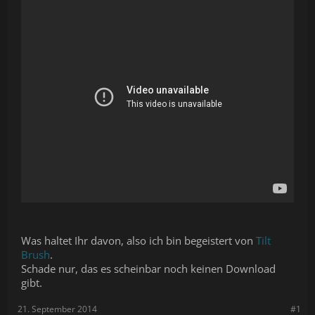
Was haltet Ihr davon, also ich bin begeistert von
Tilt
Brush
.
Schade nur, das es scheinbar noch keinen Download
gibt.
21. September 2014
#1