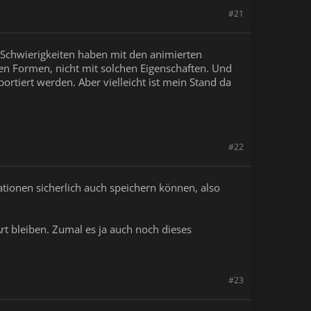
#21
 Schwierigkeiten haben mit den animierten
en Formen, nicht mit solchen Eigenschaften. Und
ortiert werden. Aber vielleicht ist mein Stand da
#22
tionen sicherlich auch speichern können, also
rt bleiben. Zumal es ja auch noch dieses
#23