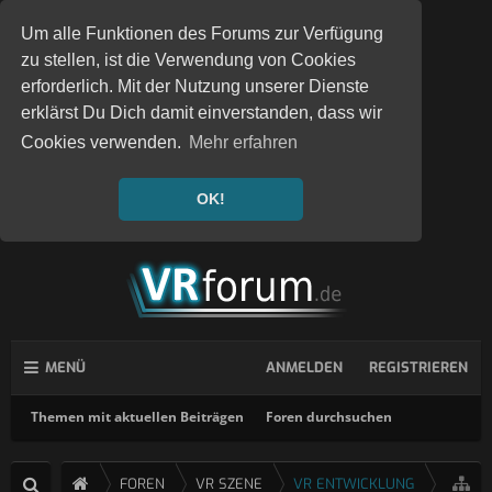
Um alle Funktionen des Forums zur Verfügung
zu stellen, ist die Verwendung von Cookies
erforderlich. Mit der Nutzung unserer Dienste
erklärst Du Dich damit einverstanden, dass wir
Cookies verwenden.
Mehr erfahren
OK!
MENÜ
ANMELDEN
REGISTRIEREN
Themen mit aktuellen Beiträgen
Foren durchsuchen
FOREN
VR SZENE
VR ENTWICKLUNG