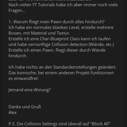
Nach vielen YT Tutorials habe ich aber immer noch viele
Fragen...
1. Warum fliegt mein Pawn durch alles hindurch?
Ich habe ein normales blankes Level, erstelle mehrere
Boxen, mit Material und Textur.
Erstelle ich eine Char-Blueprint Class kann ich laufen
und habe vernünftige Collision detection (Wände, etc.)
Erstelle ich einen Pawn, fliegt dieser durch Wände
hindurch.
Ich habe nichts an den Standardeinstellungen geändert.
Das komische, bei einem anderen Projekt funktioniert
es einwandfrei!
Jemand eine Ahnung?
Danke und Gruß
Alex
P.S. Die Collision Settings sind überall auf "Block All"