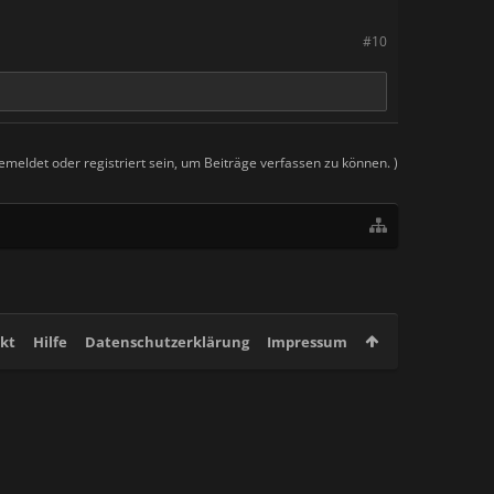
#10
meldet oder registriert sein, um Beiträge verfassen zu können. )
kt
Hilfe
Datenschutzerklärung
Impressum