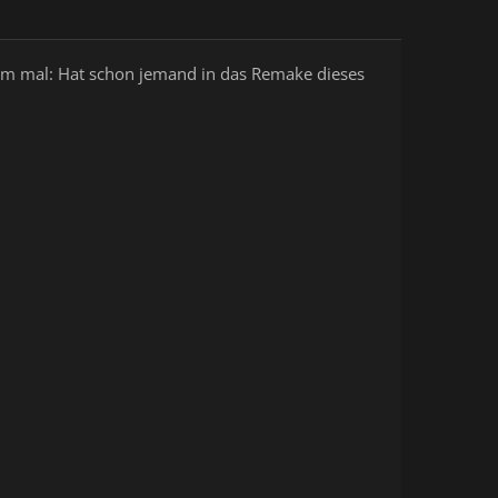
zdem mal: Hat schon jemand in das Remake dieses