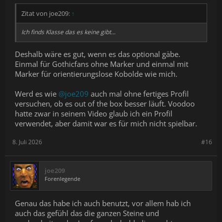
Zitat von joe209:
↑
Ich finds Klasse das es keine gibt...
Deshalb wäre es gut, wenn es das optional gäbe.
Einmal für Gothicfans ohne Marker und einmal mit
Marker für orientierungslose Kobolde wie mich.
Werd es wie
@joe209
auch mal ohne fertiges Profil
versuchen, ob es out of the box besser läuft. Voodoo
hatte zwar in seinem Video glaub ich ein Profil
verwendet, aber damit war es für mich nicht spielbar.
8. Juli 2026
#16
joe209
Forenlegende
Genau das habe ich auch benutzt, vor allem hab ich
auch das gefühl das die ganzen Steine und