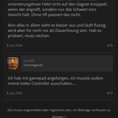
orientierungsloser Held nicht auf den Gegner knüppelt,
wenn der angreift, sondern nur das Schwert vors
Gesicht hält. Ohne VR passiert das nicht.
Also alles in allem sieht es besser aus und läuft flüssig,
wird aber für mich nix als Dauerlösung sein. Hab es
probiert, muss reichen.
8. Juli 2026
#18
joe209
Forenlegende
Ich hab mit gamepad angefangen, ich musste zudem
meine Index Controller ausschalten....
8. Juli 2026
#19
(Du musst angemeldet oder registriert sein, um Beiträge verfassen zu
können. )