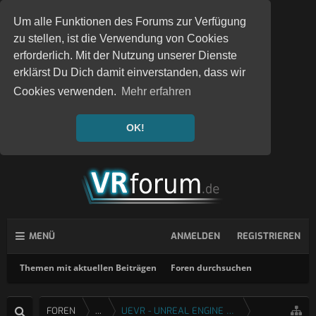
Um alle Funktionen des Forums zur Verfügung
zu stellen, ist die Verwendung von Cookies
erforderlich. Mit der Nutzung unserer Dienste
erklärst Du Dich damit einverstanden, dass wir
Cookies verwenden.
Mehr erfahren
OK!
MENÜ
ANMELDEN
REGISTRIEREN
Themen mit aktuellen Beiträgen
Foren durchsuchen
FOREN
...
UEVR - UNREAL ENGINE 4 & 5 VR INJEKTOR