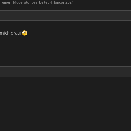
on einem Moderator bearbeitet:
4. Januar 2024
 mich drauf