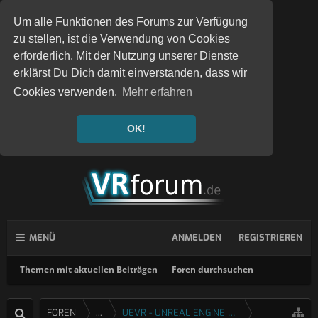
Um alle Funktionen des Forums zur Verfügung
zu stellen, ist die Verwendung von Cookies
erforderlich. Mit der Nutzung unserer Dienste
erklärst Du Dich damit einverstanden, dass wir
Cookies verwenden.
Mehr erfahren
OK!
MENÜ
ANMELDEN
REGISTRIEREN
Themen mit aktuellen Beiträgen
Foren durchsuchen
FOREN
...
UEVR - UNREAL ENGINE 4 & 5 VR INJEKTOR