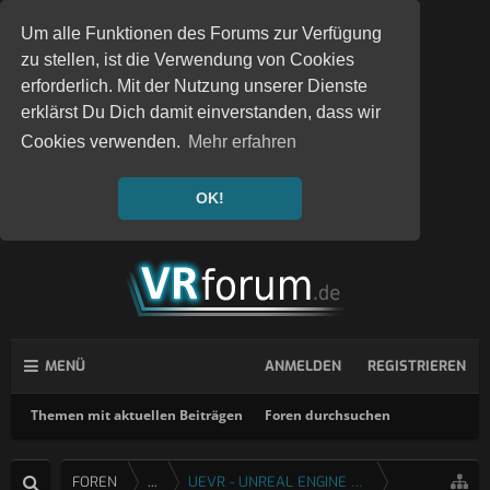
Um alle Funktionen des Forums zur Verfügung
zu stellen, ist die Verwendung von Cookies
erforderlich. Mit der Nutzung unserer Dienste
erklärst Du Dich damit einverstanden, dass wir
Cookies verwenden.
Mehr erfahren
OK!
MENÜ
ANMELDEN
REGISTRIEREN
Themen mit aktuellen Beiträgen
Foren durchsuchen
FOREN
...
UEVR - UNREAL ENGINE 4 & 5 VR INJEKTOR