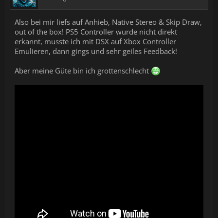
Also bei mir liefs auf Anhieb, Native Stereo & Skip Draw,
out of the box! PS5 Controller wurde nicht direkt
erkannt, musste ich mit DSX auf Xbox Controller
Emulieren, dann gings und sehr geiles Feedback!
Aber meine Güte bin ich grottenschlecht