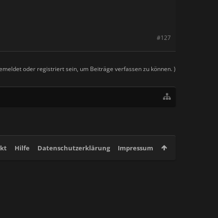
#127
meldet oder registriert sein, um Beiträge verfassen zu können. )
kt
Hilfe
Datenschutzerklärung
Impressum