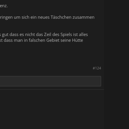
enz.
zu bringen um sich ein neues Täschchen zusammen
gut dass es nicht das Zeil des Spiels ist alles
t dass man in falschen Gebiet seine Hütte
#124