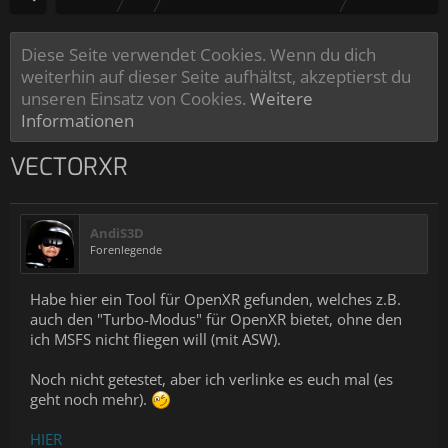
Diese Seite verwendet Cookies. Wenn du dich
weiterhin auf dieser Seite aufhältst, akzeptierst du
unseren Einsatz von Cookies.
Weitere
Informationen
VECTORXR
AndiS3D
Forenlegende
Habe hier ein Tool für OpenXR gefunden, welches z.B.
auch den "Turbo-Modus" für OpenXR bietet, ohne den
ich MSFS nicht fliegen will (mit ASW).
Noch nicht getestet, aber ich verlinke es euch mal (es
geht noch mehr).
HIER