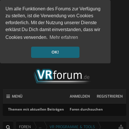
Um alle Funktionen des Forums zur Verfügung
zu stellen, ist die Verwendung von Cookies
erforderlich. Mit der Nutzung unserer Dienste
erklärst Du Dich damit einverstanden, dass wir
Cookies verwenden.
Mehr erfahren
OK!
MENÜ
ANMELDEN
REGISTRIEREN
Themen mit aktuellen Beiträgen
Foren durchsuchen
FOREN
...
VR PROGRAMME & TOOLS