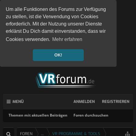
Um alle Funktionen des Forums zur Verfügung
zu stellen, ist die Verwendung von Cookies
erforderlich. Mit der Nutzung unserer Dienste
erklärst Du Dich damit einverstanden, dass wir
Cookies verwenden.
Mehr erfahren
OK!
MENÜ
ANMELDEN
REGISTRIEREN
Themen mit aktuellen Beiträgen
Foren durchsuchen
FOREN
...
VR PROGRAMME & TOOLS