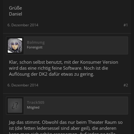
Grüße
Daniel
6. Dezember 2014
#1
Balmung
Forengott
Klar, schon selbst benutzt, mit der Konsumer Version
wird das eine richtig feine Software. Noch ist die
Auflösung der DK2 dafür etwas zu gering.
6. Dezember 2014
#2
Track505
Mitglied
Jap das stimmt. Obwohl das nur beim Theater Raum so
ist (die fetten ledersessel sind aber geil), die anderen