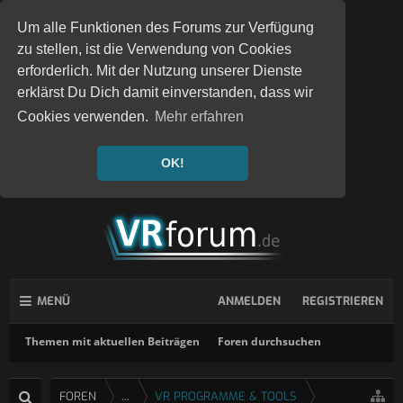
Um alle Funktionen des Forums zur Verfügung
zu stellen, ist die Verwendung von Cookies
erforderlich. Mit der Nutzung unserer Dienste
erklärst Du Dich damit einverstanden, dass wir
Cookies verwenden.
Mehr erfahren
OK!
MENÜ
ANMELDEN
REGISTRIEREN
Themen mit aktuellen Beiträgen
Foren durchsuchen
FOREN
...
VR PROGRAMME & TOOLS