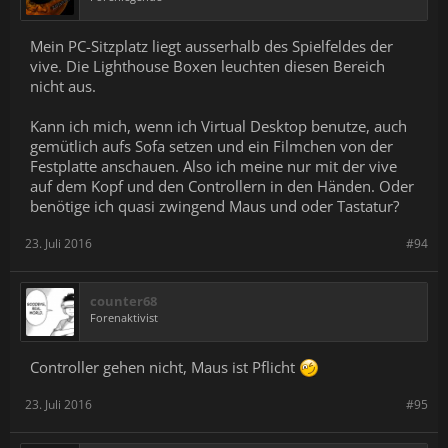
Mein PC-Sitzplatz liegt ausserhalb des Spielfeldes der
vive. Die Lighthouse Boxen leuchten diesen Bereich
nicht aus.
Kann ich mich, wenn ich Virtual Desktop benutze, auch
gemütlich aufs Sofa setzen und ein Filmchen von der
Festplatte anschauen. Also ich meine nur mit der vive
auf dem Kopf und den Controllern in den Händen. Oder
benötige ich quasi zwingend Maus und oder Tastatur?
23. Juli 2016
#94
counter68
Forenaktivist
Controller gehen nicht, Maus ist Pflicht
23. Juli 2016
#95