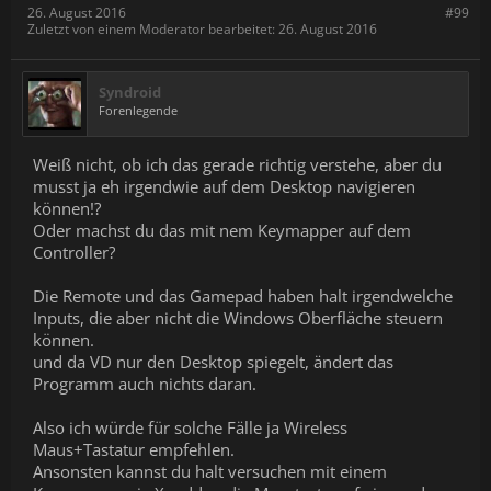
26. August 2016
#99
Zuletzt von einem Moderator bearbeitet:
26. August 2016
Syndroid
Forenlegende
Weiß nicht, ob ich das gerade richtig verstehe, aber du
musst ja eh irgendwie auf dem Desktop navigieren
können!?
Oder machst du das mit nem Keymapper auf dem
Controller?
Die Remote und das Gamepad haben halt irgendwelche
Inputs, die aber nicht die Windows Oberfläche steuern
können.
und da VD nur den Desktop spiegelt, ändert das
Programm auch nichts daran.
Also ich würde für solche Fälle ja Wireless
Maus+Tastatur empfehlen.
Ansonsten kannst du halt versuchen mit einem