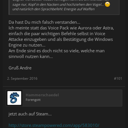
sage nur, Kopf in den Nacken und hochziehen den Vogel...
und natürlich den Sprachbefehl: Energie auf Waffen
Da hast Du mich falsch verstanden...
Ich meinte statt das Voice Pack wie Aurora oder Astra,
einfach die paar wichtigen Befehle selbst in Voice
Attacke einzugeben und als Bestätigung die Windows
Engine zu nutzen...
Am Ende sind es doch nicht so viele, welche man
sinnvoll nutzen kann...
Gruß Andre
2. September 2016
#101
Hammerschaedel
Forengott
jetzt auch auf Steam...
http://store.steampowered.com/app/583010/