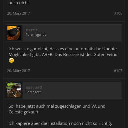
auch nicht.
20. März 2017
#106
Herrle
Forenlegende
Ich wusste gar nicht, dass es eine automatische Update
Möglichkeit gibt. ABER: Das Bessere ist des Guten Feind.
20. März 2017
#107
axacuatl
Forengott
So, habe jetzt auch mal zugeschlagen und VA und
Celeste gekauft.
Ich kapiere aber die Installation noch nicht so richtig.