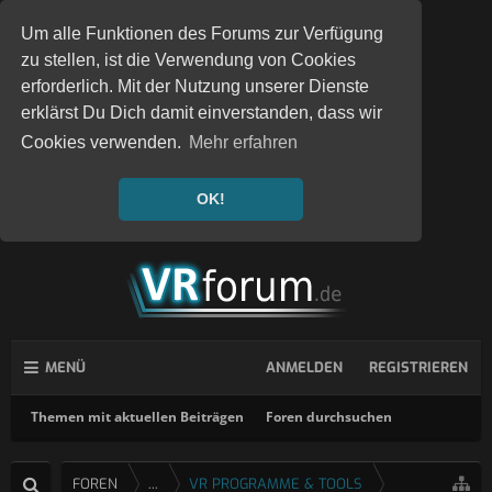
Um alle Funktionen des Forums zur Verfügung
zu stellen, ist die Verwendung von Cookies
erforderlich. Mit der Nutzung unserer Dienste
erklärst Du Dich damit einverstanden, dass wir
Cookies verwenden.
Mehr erfahren
OK!
MENÜ
ANMELDEN
REGISTRIEREN
Themen mit aktuellen Beiträgen
Foren durchsuchen
FOREN
...
VR PROGRAMME & TOOLS