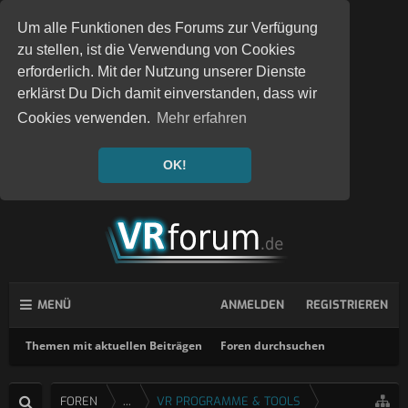
Um alle Funktionen des Forums zur Verfügung
zu stellen, ist die Verwendung von Cookies
erforderlich. Mit der Nutzung unserer Dienste
erklärst Du Dich damit einverstanden, dass wir
Cookies verwenden.
Mehr erfahren
OK!
MENÜ
ANMELDEN
REGISTRIEREN
Themen mit aktuellen Beiträgen
Foren durchsuchen
FOREN
...
VR PROGRAMME & TOOLS