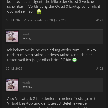
konnte, ist das eigentliche Mikro der Quest 3 welches
scheinbar in Verbindung der Quest 3 Lautsprecher nicht
optimal sein soll.
30. Juli 2025
Zuletzt bearbeitet:
30. Juli 2025
#121
roads
Forengott
Ich bekomme keine Verbindung weder zum VD Mikro
noch zum Meta Mikro. Anderes Mikro kann ich nihct
testen weil ich ja gar nihct beim PC bin
30. Juli 2025
#122
roads
Forengott
Also Voicattack 2 funktioniert in meinen Tests gut mit
Virtual Desktop und der Quest 3. Befehle werden