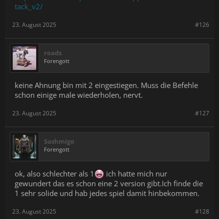
tack_v2/
23. August 2025
#126
roads
Forengott
keine Ahnung bin mit 2 eingestiegen. Muss die Befehle
schon einige male wiederholen, nervt.
23. August 2025
#127
Sashmigo
Forengott
ok, also schlechter als 1
ich hatte mich nur
gewundert das es schon eine 2 version gibt.Ich finde die
1 sehr solide und hab jedes spiel damit hinbekommen.
23. August 2025
#128