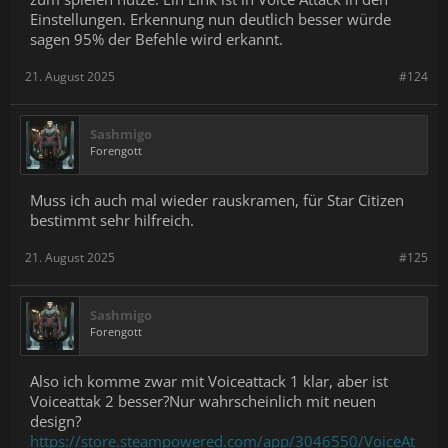
Einstellungen. Erkennung nun deutlich besser würde
sagen 95% der Befehle wird erkannt.
21. August 2025
#124
Sashmigo
Forengott
Muss ich auch mal wieder rauskramen, für Star Citizen
bestimmt sehr hilfreich.
21. August 2025
#125
Sashmigo
Forengott
Also ich komme zwar mit Voiceattack 1 klar, aber ist
Voiceattak 2 besser?Nur wahrscheinlich mit neuen
design?
https://store.steampowered.com/app/3046550/VoiceAt