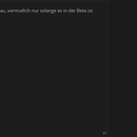
..vermutlich nur solange es in der Beta ist.
#1