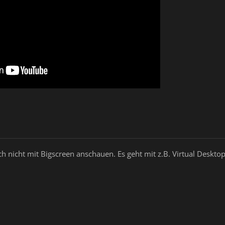
h nicht mit Bigscreen anschauen. Es geht mit z.B. Virtual Desktop