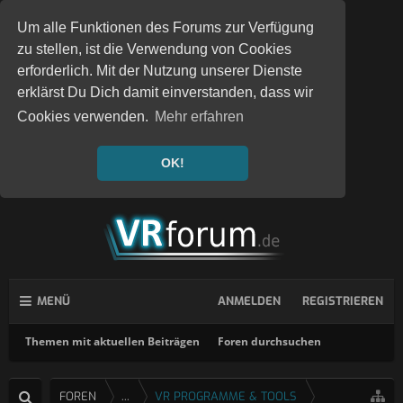
Um alle Funktionen des Forums zur Verfügung
zu stellen, ist die Verwendung von Cookies
erforderlich. Mit der Nutzung unserer Dienste
erklärst Du Dich damit einverstanden, dass wir
Cookies verwenden.
Mehr erfahren
OK!
MENÜ
ANMELDEN
REGISTRIEREN
Themen mit aktuellen Beiträgen
Foren durchsuchen
FOREN
...
VR PROGRAMME & TOOLS