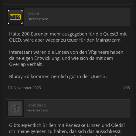
VrGad
Forenaktivist
Hätte 200 Euronen mehr ausgegeben für die Quest3 mit
OLED, wäre aber wieder zu teuer für den Mainstream.
Interessant wären die Linsen von den VRgineers haben
da ne eigen Entwicklung, und wie sich da mit dem
Overlap verhält.
Bluray 3d kommen ziemlich gut in der Quest3.
10. November 2023
#53
Holodeck
Forenaktivist
Gibts eigentlich Brillen mit Panecake-Linsen und Oleds?
ich meine gelesen zu haben, das sich das ausschliesst,