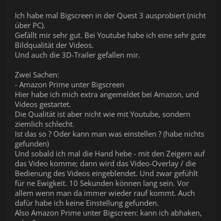
Ich habe mal Bigscreen in der Quest 3 ausprobiert (nicht
über PC).
Gefällt mir sehr gut. Bei Youtube habe ich eine sehr gute
Bildqualität der Videos.
Und auch die 3D-Trailer gefallen mir.
Zwei Sachen:
- Amazon Prime unter Bigscreen
Hier habe ich mich extra angemeldet bei Amazon, und
Videos gestartet.
Die Qualität ist aber nicht wie mit Youtube, sondern
ziemlich schlecht.
Ist das so ? Oder kann man was einstellen ? (habe nichts
gefunden)
Und sobald ich mal die Hand hebe - mit den Zeigern auf
das Video komme; dann wird das Video-Overlay / die
Bedienung des Videos eingeblendet. Und zwar gefühlt
für ne Ewigkeit. 10 Sekunden können lang sein. Vor
allem wenn man da immer wieder rauf kommt. Auch
dafür habe ich keine Einstellung gefunden.
Also Amazon Prime unter Bigscreen: kann ich abhaken,