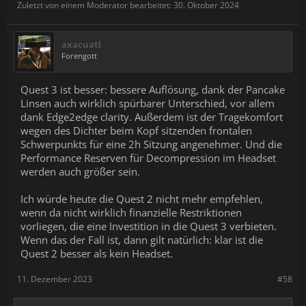
Zuletzt von einem Moderator bearbeitet:
30. Oktober 2024
axacuatl
Forengott
Quest 3 ist besser: bessere Auflösung, dank der Pancake
Linsen auch wirklich spürbarer Unterschied, vor allem
dank Edge2edge clarity. Außerdem ist der Tragekomfort
wegen des Dichter beim Kopf sitzenden frontalen
Schwerpunkts für eine 2h Sitzung angenehmer. Und die
Performance Reserven für Decompression im Headset
werden auch größer sein.
Ich würde heute die Quest 2 nicht mehr empfehlen,
wenn da nicht wirklich finanzielle Restriktionen
vorliegen, die eine Investition in die Quest 3 verbieten.
Wenn das der Fall ist, dann gilt natürlich: klar ist die
Quest 2 besser als kein Headset.
11. Dezember 2023
#58