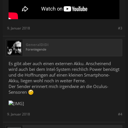
9. Januar 2018
#3
GeneralDiDi
Forenlegende
Es gibt aber auch einen externen Akku. Anscheinend
wird auch bei dem Intel-System reichlich Power benötigt
und die Hoffnungen auf einen kleinen Smartphone-
Akku, liegen wohl noch in weiter Ferne.
Der Sender erinnert mich irgendwie an die Oculus-
Sensoren
9. Januar 2018
#4