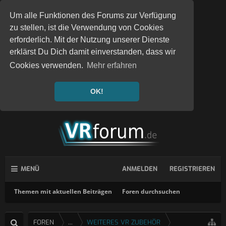
Um alle Funktionen des Forums zur Verfügung
zu stellen, ist die Verwendung von Cookies
erforderlich. Mit der Nutzung unserer Dienste
erklärst Du Dich damit einverstanden, dass wir
Cookies verwenden.
Mehr erfahren
OK!
MENÜ
ANMELDEN
REGISTRIEREN
Themen mit aktuellen Beiträgen
Foren durchsuchen
FOREN
...
WEITERES VR ZUBEHÖR