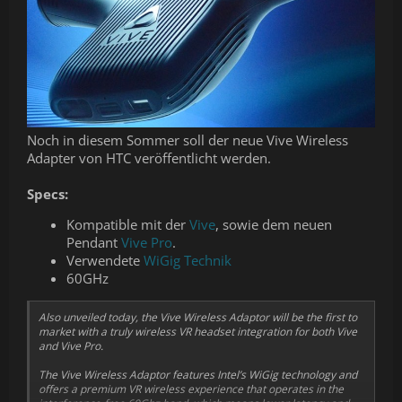
Noch in diesem Sommer soll der neue Vive Wireless
Adapter von HTC veröffentlicht werden.
Specs:
Kompatible mit der
Vive
, sowie dem neuen
Pendant
Vive Pro
.
Verwendete
WiGig Technik
60GHz
Also unveiled today, the Vive Wireless Adaptor will be the first to
market with a truly wireless VR headset integration for both Vive
and Vive Pro.
The Vive Wireless Adaptor features Intel’s WiGig technology and
offers a premium VR wireless experience that operates in the