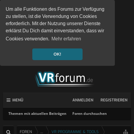
Um alle Funktionen des Forums zur Verfügung
zu stellen, ist die Verwendung von Cookies
erforderlich. Mit der Nutzung unserer Dienste
erklärst Du Dich damit einverstanden, dass wir
Cookies verwenden.
Mehr erfahren
OK!
MENÜ
ANMELDEN
REGISTRIEREN
Themen mit aktuellen Beiträgen
Foren durchsuchen
FOREN
...
VR PROGRAMME & TOOLS