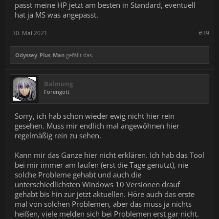
passt meine HP jetzt am besten in Standard, eventuell
hat ja MS was angepasst.
30. Mai 2021
#39
Odyssey_Plus_Man
gefällt das.
Balmung
Forengott
Sorry, ich hab schon wieder ewig nicht hier rein
gesehen. Muss mir endlich mal angewöhnen hier
regelmäßig rein zu sehen.
Kann mir das Ganze hier nicht erklären. Ich hab das Tool
bei mir immer am laufen (erst die Tage genutzt), nie
solche Probleme gehabt und auch die
unterschiedlichsten Windows 10 Versionen drauf
gehabt bis hin zur jetzt aktuellen. Höre auch das erste
mal von solchen Problemen, aber das muss ja nichts
heißen, viele melden sich bei Problemen erst gar nicht.