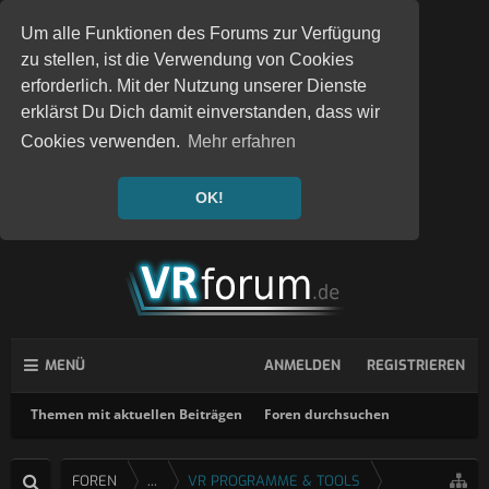
Um alle Funktionen des Forums zur Verfügung
zu stellen, ist die Verwendung von Cookies
erforderlich. Mit der Nutzung unserer Dienste
erklärst Du Dich damit einverstanden, dass wir
Cookies verwenden.
Mehr erfahren
OK!
MENÜ
ANMELDEN
REGISTRIEREN
Themen mit aktuellen Beiträgen
Foren durchsuchen
FOREN
...
VR PROGRAMME & TOOLS