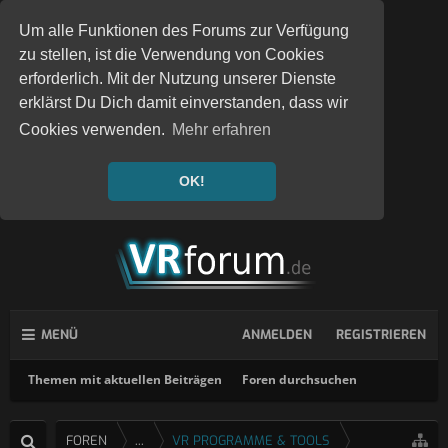
Um alle Funktionen des Forums zur Verfügung
zu stellen, ist die Verwendung von Cookies
erforderlich. Mit der Nutzung unserer Dienste
erklärst Du Dich damit einverstanden, dass wir
Cookies verwenden.
Mehr erfahren
OK!
MENÜ
ANMELDEN
REGISTRIEREN
Themen mit aktuellen Beiträgen
Foren durchsuchen
FOREN
...
VR PROGRAMME & TOOLS