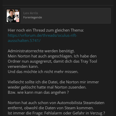
Lev Arris
Forenlegende
Hier noch ein Thread zum gleichen Thema:
https://vrforum.de/threads/oculus-rift-
ausschalten.5741/
Administratorrechte werden benötigt.
Mein Norton hat auch angeschlagen. Ich habe den
Ordner nun ausgegrenzt, damit dich das Tray Tool
verwenden kann.
Und das möchte ich nicht mehr missen.
Vielleicht sollte ich die Datei, die Norton mir immer
wieder gelöscht hatte mal Norton zusenden.
Bzw. wie kann man das angehen ?
Norton hat auch schon von Automobilista Steamdaten
entfernt, obwohl die Daten von Steam kommen.
Ist immer die Frage: Fehlalarm oder Gefahr in Verzug ?