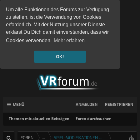
Um alle Funktionen des Forums zur Verfügung
zu stellen, ist die Verwendung von Cookies
erforderlich. Mit der Nutzung unserer Dienste
erklärst Du Dich damit einverstanden, dass wir
Cookies verwenden.
Mehr erfahren
OK!
MENÜ
ANMELDEN
REGISTRIEREN
Themen mit aktuellen Beiträgen
Foren durchsuchen
FOREN
...
SPIEL-MODIFIKATIONEN UND FIXES