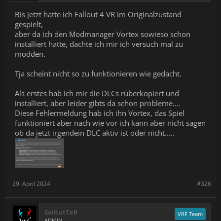
Bis jetzt hatte ich Fallout 4 VR im Originalzustand
gespielt,
aber da ich den Modmanager Vortex sowieso schon
installiert hatte, dachte ich mir ich versuch mal zu
modden.
Tja scheint nicht so zu funktionieren wie gedacht.
Als erstes hab ich mir die DLCs rüberkopiert und
installiert, aber leider gibts da schon probleme....
Diese Fehlermeldung hab ich ihn Vortex, das Spiel
funktioniert aber nach wie vor ich kann aber nicht sagen
ob da jetzt irgendein DLC aktiv ist oder nicht.....
29. April 2024
#326
SolKutTeR
VRF Team
ADMIN