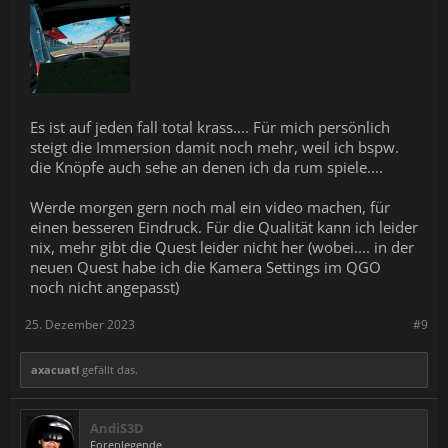
Es ist auf jeden fall total krass.... Für mich persönlich
steigt die Immersion damit noch mehr, weil ich bspw.
die Knöpfe auch sehe an denen ich da rum spiele....
Werde morgen gern noch mal ein video machen, für
einen besseren Eindruck. Für die Qualität kann ich leider
nix, mehr gibt die Quest leider nicht her (wobei.... in der
neuen Quest habe ich die Kamera Settings im QGO
noch nicht angepasst)
25. Dezember 2023
#9
axacuatl
gefällt das.
AndiS3D
Forenlegende