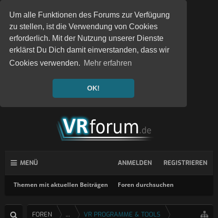
Um alle Funktionen des Forums zur Verfügung
zu stellen, ist die Verwendung von Cookies
erforderlich. Mit der Nutzung unserer Dienste
erklärst Du Dich damit einverstanden, dass wir
Cookies verwenden.
Mehr erfahren
OK!
MENÜ
ANMELDEN
REGISTRIEREN
Themen mit aktuellen Beiträgen
Foren durchsuchen
FOREN
...
VR PROGRAMME & TOOLS