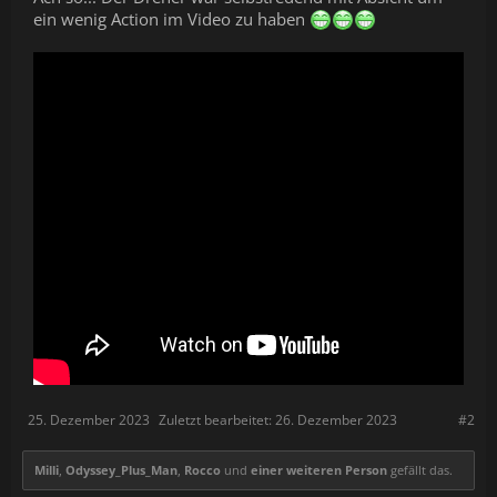
ein wenig Action im Video zu haben
25. Dezember 2023
Zuletzt bearbeitet:
26. Dezember 2023
#2
Milli
,
Odyssey_Plus_Man
,
Rocco
und
einer weiteren Person
gefällt das.