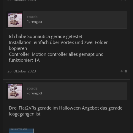
roads
Forengott
Ich habe Subnautica gerade getestet
Installation: einfach über Vortex und zwei Folder
kopieren
Controller: Motion controller alles gemapt und
funktioniert 1A
26. Oktober 2023
#18
roads
Forengott
Drei Flat2VRs gerade im Halloween Angebot das gerade
losgegangen ist!