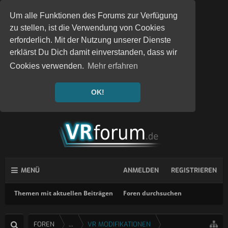
Um alle Funktionen des Forums zur Verfügung
zu stellen, ist die Verwendung von Cookies
erforderlich. Mit der Nutzung unserer Dienste
erklärst Du Dich damit einverstanden, dass wir
Cookies verwenden.
Mehr erfahren
OK!
MENÜ
ANMELDEN
REGISTRIEREN
Themen mit aktuellen Beiträgen
Foren durchsuchen
FOREN
...
VR MODIFIKATIONEN